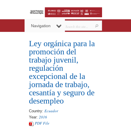
Navigation
Ley orgánica para la
promoción del
trabajo juvenil,
regulación
excepcional de la
jornada de trabajo,
cesantía y seguro de
desempleo
Ecuador
Country:
2016
Year:
PDF File