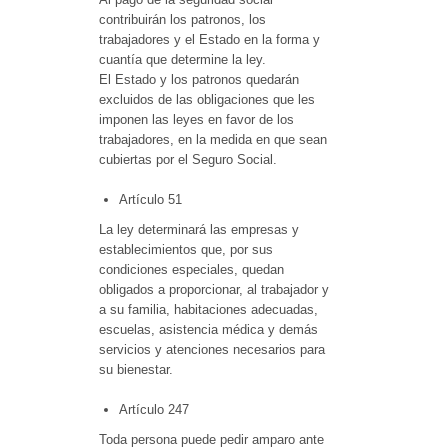
contribuirán los patronos, los
trabajadores y el Estado en la forma y
cuantía que determine la ley.
El Estado y los patronos quedarán
excluidos de las obligaciones que les
imponen las leyes en favor de los
trabajadores, en la medida en que sean
cubiertas por el Seguro Social.
Artículo 51
La ley determinará las empresas y
establecimientos que, por sus
condiciones especiales, quedan
obligados a proporcionar, al trabajador y
a su familia, habitaciones adecuadas,
escuelas, asistencia médica y demás
servicios y atenciones necesarios para
su bienestar.
Artículo 247
Toda persona puede pedir amparo ante