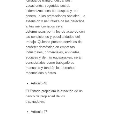
jornada de trabajo, descansos,
vacaciones, seguridad social,
indemnizaciones por despido y, en
general, a las prestaciones sociales. La
extensión y naturaleza de los derechos
antes mencionados serán
determinadas por la ley de acuerdo con
las condiciones y peculiaridades del
trabajo. Quienes presten servicios de
carácter doméstico en empresas
industriales, comerciales, entidades
sociales y demás equiparables, serán
considerados como trabajadores
manuales y tendrán los derechos
reconocidos a éstos.
Artículo 46
El Estado propiciará la creación de un
banco de propiedad de los
trabajadores.
Artículo 47