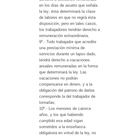
en los días de asueto que señala
la ley; ésta determinará la clase
de labores en que no regirá ésta
disposición, pero en tales casos,
los trabajadores tendrán derecho a
remuneración extraordinaria;
9º.- Todo trabajador que acredite
una prestación mínima de
servicios durante un lapso dado,
tendrá derecho a vacaciones
anuales remuneradas en la forma
que determinará la ley. Las
vacaciones no podrán
compensarse en dinero, y a la
obligación del patrono de darlas
corresponde la del trabajador de
tomarlas;
10º.- Los menores de catorce
años, y los que habiendo
cumplido esa edad sigan
sometidos a la enseñanza
obligatoria en virtud de la ley, no