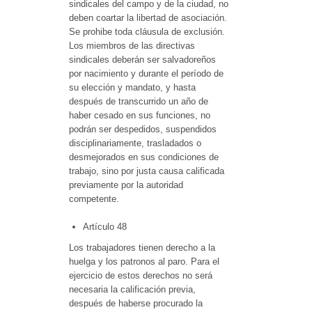
sindicales del campo y de la ciudad, no
deben coartar la libertad de asociación.
Se prohibe toda cláusula de exclusión.
Los miembros de las directivas
sindicales deberán ser salvadoreños
por nacimiento y durante el período de
su elección y mandato, y hasta
después de transcurrido un año de
haber cesado en sus funciones, no
podrán ser despedidos, suspendidos
disciplinariamente, trasladados o
desmejorados en sus condiciones de
trabajo, sino por justa causa calificada
previamente por la autoridad
competente.
Artículo 48
Los trabajadores tienen derecho a la
huelga y los patronos al paro. Para el
ejercicio de estos derechos no será
necesaria la calificación previa,
después de haberse procurado la