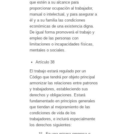
que estén a su alcance para
proporcionar ocupación al trabajador,
manual o intelectual, y para asegurar a
él y a su familia las condiciones
económicas de una existencia digna.
De igual forma promoverá el trabajo y
empleo de las personas con
limitaciones o incapacidades físicas,
mentales o sociales.
Artículo 38
El trabajo estará regulado por un
Código que tendrá por objeto principal
armonizar las relaciones entre patronos
y trabajadores, estableciendo sus
derechos y obligaciones. Estará
fundamentado en principios generales
que tiendan al mejoramiento de las
condiciones de vida de los
trabajadores, e incluirá especialmente
los derechos siguientes:
1º.- En una misma empresa o