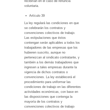
recibirían en el caso de renuncia
voluntaria.
Artículo 39
La ley regulará las condiciones en que
se celebrarán los contratos y
convenciones colectivos de trabajo.
Las estipulaciones que éstos
contengan serán aplicables a todos los
trabajadores de las empresas que los
hubieren suscrito, aunque no
pertenezcan al sindicato contratante, y
también a los demás trabajadores que
ingresen a tales empresas durante la
vigencia de dichos contratos o
convenciones. La ley establecerá el
procedimiento para uniformar las
condiciones de trabajo en las diferentes
actividades económicas, con base en
las disposiciones que contenga la
mayoría de los contratos y
convenciones colectivos de trabajo