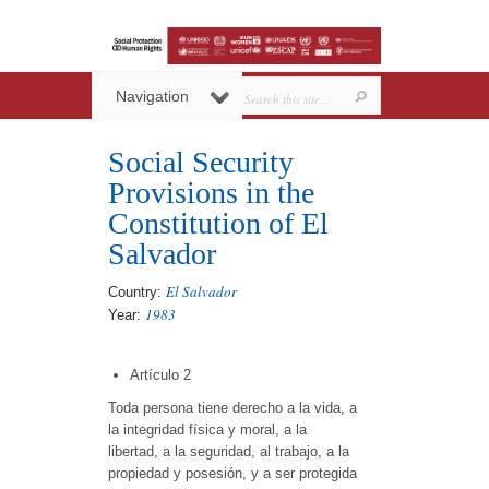
Navigation
Social Security
Provisions in the
Constitution of El
Salvador
El Salvador
Country:
1983
Year:
Artículo 2
Toda persona tiene derecho a la vida, a
la integridad física y moral, a la
libertad, a la seguridad, al trabajo, a la
propiedad y posesión, y a ser protegida