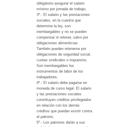
obligatorio asegurar el salario
mínimo por jornada de trabajo;
3º.- El salario y las prestaciones
sociales, en la cuantía que
determine la ley, son
inembargables y no se pueden
compensar ni retener, salvo por
obligaciones alimenticias.
También pueden retenerse por
obligaciones de seguridad social,
cuotas sindicales o impuestos.
Son inembargables los
instrumentos de labor de los
trabajadores;
4º.- El salario debe pagarse en
moneda de curso legal. El salario
y las prestaciones sociales
constituyen créditos privilegiados
en relación con los demás
créditos que puedan existir contra
el patrono;
5º.- Los patronos darán a sus