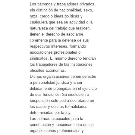
Los patronos y trabajadores privados,
sin distinción de nacionalidad, sexo,
raza, credo o ideas políticas y
cualquiera que sea su actividad o la
naturaleza del trabajo que realicen,
tienen el derecho de asociarse
libremente para la defensa de sus
respectivos intereses, formando
asociaciones profesionales o
sindicatos. El mismo derecho tendrán
los trabajadores de las instituciones
oficiales autónomas.
Dichas organizaciones tienen derecho
a personalidad jurídica y a ser
debidamente protegidas en el ejercicio
de sus funciones. Su disolución o
suspensión sólo podrá decretarse en
los casos y con las formalidades
determinadas por la ley.
Las normas especiales para la
constitución y funcionamiento de las
organizaciones profesionales y