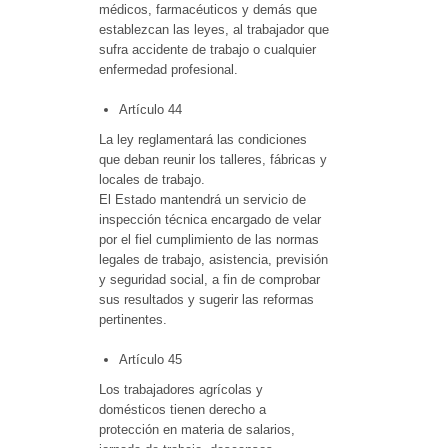
médicos, farmacéuticos y demás que
establezcan las leyes, al trabajador que
sufra accidente de trabajo o cualquier
enfermedad profesional.
Artículo 44
La ley reglamentará las condiciones
que deban reunir los talleres, fábricas y
locales de trabajo.
El Estado mantendrá un servicio de
inspección técnica encargado de velar
por el fiel cumplimiento de las normas
legales de trabajo, asistencia, previsión
y seguridad social, a fin de comprobar
sus resultados y sugerir las reformas
pertinentes.
Artículo 45
Los trabajadores agrícolas y
domésticos tienen derecho a
protección en materia de salarios,