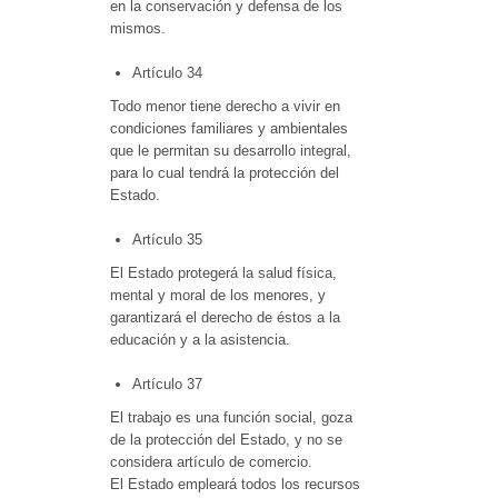
en la conservación y defensa de los
mismos.
Artículo 34
Todo menor tiene derecho a vivir en
condiciones familiares y ambientales
que le permitan su desarrollo integral,
para lo cual tendrá la protección del
Estado.
Artículo 35
El Estado protegerá la salud física,
mental y moral de los menores, y
garantizará el derecho de éstos a la
educación y a la asistencia.
Artículo 37
El trabajo es una función social, goza
de la protección del Estado, y no se
considera artículo de comercio.
El Estado empleará todos los recursos