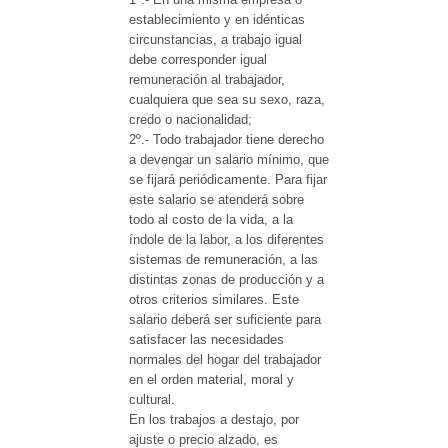
establecimiento y en idénticas
circunstancias, a trabajo igual
debe corresponder igual
remuneración al trabajador,
cualquiera que sea su sexo, raza,
credo o nacionalidad;
2º.- Todo trabajador tiene derecho
a devengar un salario mínimo, que
se fijará periódicamente. Para fijar
este salario se atenderá sobre
todo al costo de la vida, a la
índole de la labor, a los diferentes
sistemas de remuneración, a las
distintas zonas de producción y a
otros criterios similares. Este
salario deberá ser suficiente para
satisfacer las necesidades
normales del hogar del trabajador
en el orden material, moral y
cultural.
En los trabajos a destajo, por
ajuste o precio alzado, es