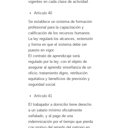
vigentes en cada clase de actividad.
Artículo 40
Se establece un sistema de formación
profesional para la capacitación y
calificación de los recursos humanos.
La ley regulará los alcances, extensión
y forma en que el sistema debe ser
puesto en vigor.
El contrato de aprendizaje será
regulado por la ley, con el objeto de
asegurar al aprendiz enseñanza de un
oficio, tratamiento digno, retribución
equitativa y beneficios de previsión y
seguridad social.
Artículo 41
El trabajador a domicilio tiene derecho
a un salario mínimo oficialmente
señalado, y al pago de una
indemnización por el tiempo que pierda
con motivo del retardo del patrono en