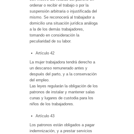
ordenar o recibir el trabajo o por la
suspensión arbitraria o injustificada del
mismo. Se reconocerá al trabajador a
domicilio una situación jurídica análoga
a la de los demás trabajadores,
tomando en consideración la
peculiaridad de su labor.
Artículo 42
La mujer trabajadora tendrá derecho a
un descanso remunerado antes y
después del parto, y a la conservación
del empleo.
Las leyes regularán la obligación de los
patronos de instalar y mantener salas
cunas y lugares de custodia para los
niños de los trabajadores.
Artículo 43
Los patronos están obligados a pagar
indemnización, y a prestar servicios