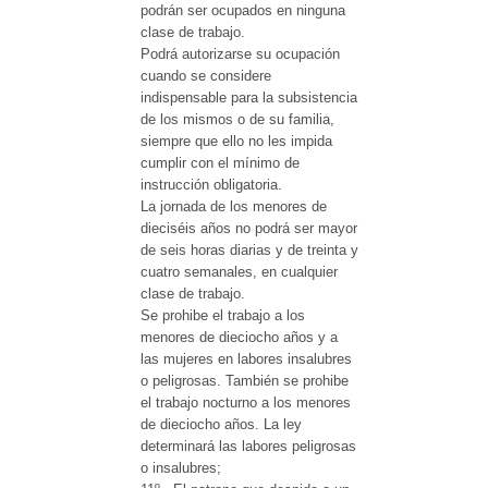
podrán ser ocupados en ninguna
clase de trabajo.
Podrá autorizarse su ocupación
cuando se considere
indispensable para la subsistencia
de los mismos o de su familia,
siempre que ello no les impida
cumplir con el mínimo de
instrucción obligatoria.
La jornada de los menores de
dieciséis años no podrá ser mayor
de seis horas diarias y de treinta y
cuatro semanales, en cualquier
clase de trabajo.
Se prohibe el trabajo a los
menores de dieciocho años y a
las mujeres en labores insalubres
o peligrosas. También se prohibe
el trabajo nocturno a los menores
de dieciocho años. La ley
determinará las labores peligrosas
o insalubres;