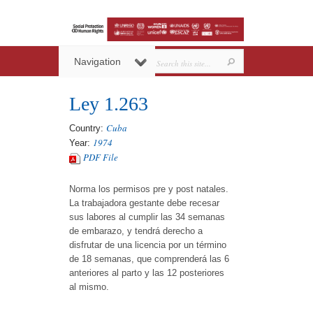
Navigation
Ley 1.263
Cuba
Country:
1974
Year:
PDF File
Norma los permisos pre y post natales.
La trabajadora gestante debe recesar
sus labores al cumplir las 34 semanas
de embarazo, y tendrá derecho a
disfrutar de una licencia por un término
de 18 semanas, que comprenderá las 6
anteriores al parto y las 12 posteriores
al mismo.