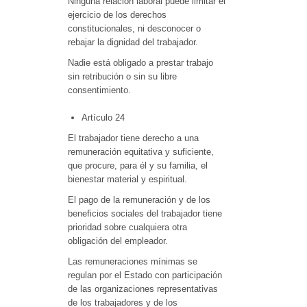
Ninguna relación laboral puede limitar el
ejercicio de los derechos
constitucionales, ni desconocer o
rebajar la dignidad del trabajador.
Nadie está obligado a prestar trabajo
sin retribución o sin su libre
consentimiento.
Artículo 24
El trabajador tiene derecho a una
remuneración equitativa y suficiente,
que procure, para él y su familia, el
bienestar material y espiritual.
El pago de la remuneración y de los
beneficios sociales del trabajador tiene
prioridad sobre cualquiera otra
obligación del empleador.
Las remuneraciones mínimas se
regulan por el Estado con participación
de las organizaciones representativas
de los trabajadores y de los