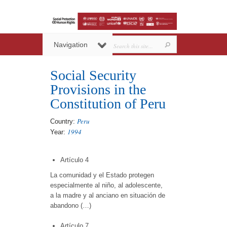
Navigation
Social Security
Provisions in the
Constitution of Peru
Peru
Country:
1994
Year:
Artículo 4
La comunidad y el Estado protegen
especialmente al niño, al adolescente,
a la madre y al anciano en situación de
abandono (…)
Artículo 7