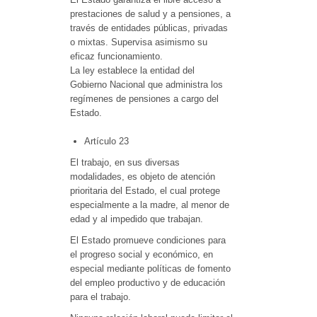
prestaciones de salud y a pensiones, a
través de entidades públicas, privadas
o mixtas. Supervisa asimismo su
eficaz funcionamiento.
La ley establece la entidad del
Gobierno Nacional que administra los
regímenes de pensiones a cargo del
Estado.
Artículo 23
El trabajo, en sus diversas
modalidades, es objeto de atención
prioritaria del Estado, el cual protege
especialmente a la madre, al menor de
edad y al impedido que trabajan.
El Estado promueve condiciones para
el progreso social y económico, en
especial mediante políticas de fomento
del empleo productivo y de educación
para el trabajo.