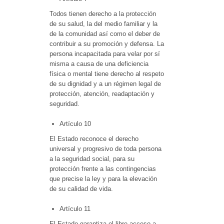
Todos tienen derecho a la protección
de su salud, la del medio familiar y la
de la comunidad así como el deber de
contribuir a su promoción y defensa. La
persona incapacitada para velar por sí
misma a causa de una deficiencia
física o mental tiene derecho al respeto
de su dignidad y a un régimen legal de
protección, atención, readaptación y
seguridad.
Artículo 10
El Estado reconoce el derecho
universal y progresivo de toda persona
a la seguridad social, para su
protección frente a las contingencias
que precise la ley y para la elevación
de su calidad de vida.
Artículo 11
El Estado garantiza el libre acceso a