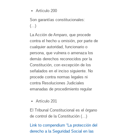
Artículo 200
Son garantías constitucionales:
(…)
La Acción de Amparo, que procede
contra el hecho u omisión, por parte de
cualquier autoridad, funcionario o
persona, que vulnera o amenaza los
demás derechos reconocidos por la
Constitución, con excepción de los
señalados en el inciso siguiente. No
procede contra normas legales ni
contra Resoluciones Judiciales
emanadas de procedimiento regular
Artículo 201
El Tribunal Constitucional es el órgano
de control de la Constitución (…)
Link to compendium “La protección del
derecho a la Seguridad Social en las